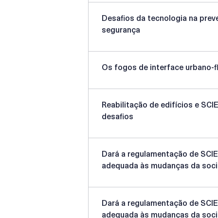
Desafios da tecnologia na prev
segurança
Os fogos de interface urbano-f
Reabilitação de edifícios e SCI
desafios
Dará a regulamentação de SCIE
adequada às mudanças da soci
Dará a regulamentação de SCIE
adequada às mudanças da soci