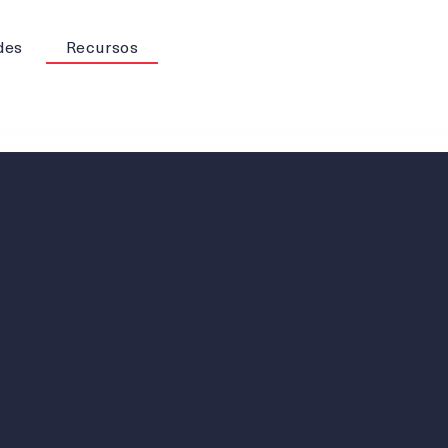
des
Recursos