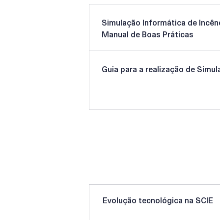
Simulação Informática de Incên
Manual de Boas Práticas
Guia para a realização de Simul
Artigos técnicos
Evolução tecnológica na SCIE