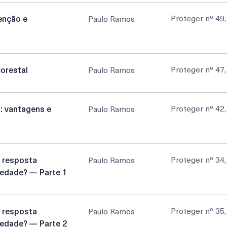
Proteger nº 49
enção e
Paulo Ramos
Proteger nº 47
lorestal
Paulo Ramos
Proteger nº 42
E: vantagens e
Paulo Ramos
Proteger nº 34
 resposta
Paulo Ramos
edade? — Parte 1
Proteger nº 35
 resposta
Paulo Ramos
edade? — Parte 2