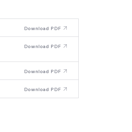
Download PDF
Download PDF
Download PDF
Download PDF