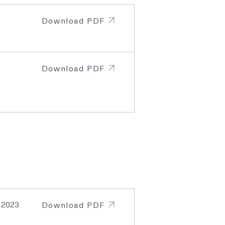
Download PDF
Download PDF
, 2023
Download PDF