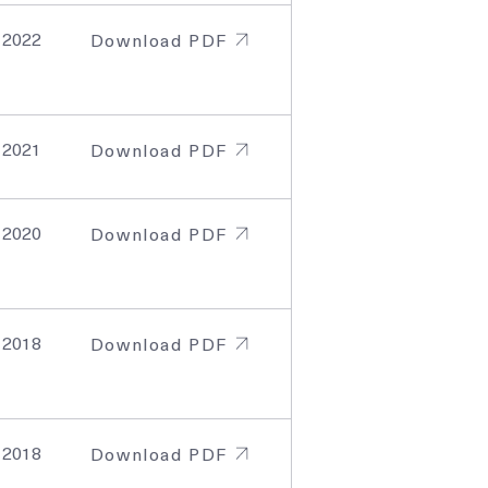
, 2022
Download PDF
, 2021
Download PDF
, 2020
Download PDF
, 2018
Download PDF
, 2018
Download PDF