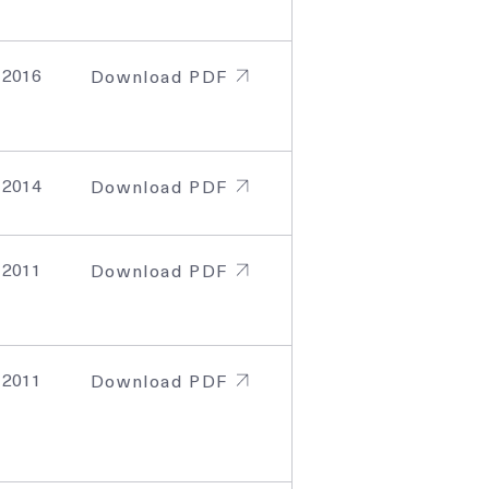
, 2016
Download PDF
, 2014
Download PDF
, 2011
Download PDF
, 2011
Download PDF